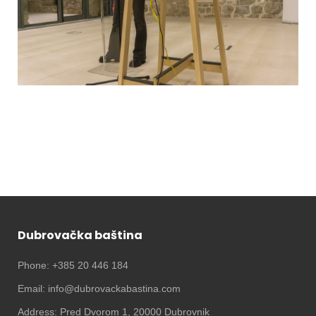
Dubrovačka baština
Phone: +385 20 446 184
Email: info@dubrovackabastina.com
Address: Pred Dvorom 1, 20000 Dubrovnik