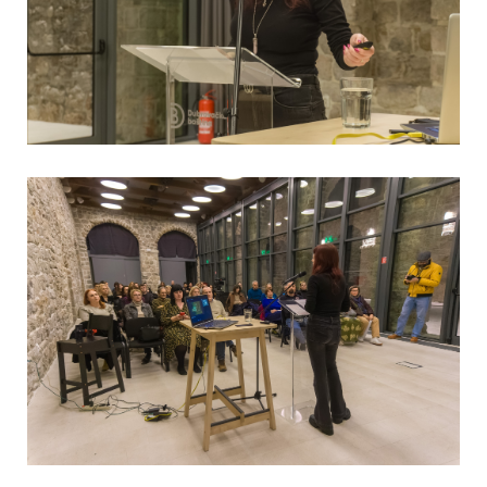
View Fullscreen